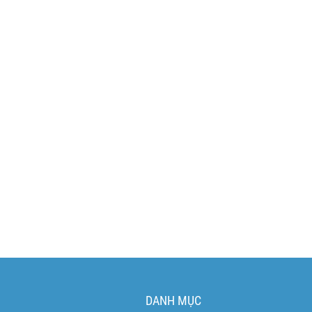
DANH MỤC