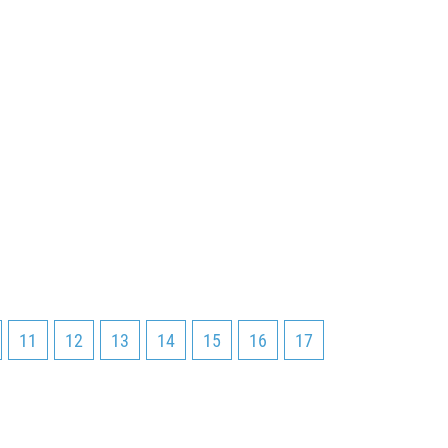
11
12
13
14
15
16
17