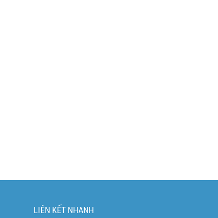
LIÊN KẾT NHANH