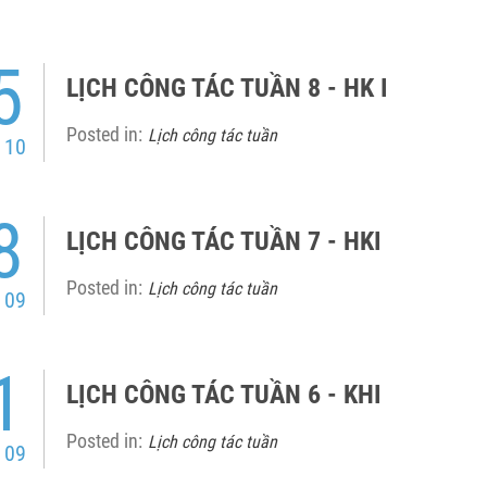
5
LỊCH CÔNG TÁC TUẦN 8 - HK I
Posted in:
Lịch công tác tuần
 10
8
LỊCH CÔNG TÁC TUẦN 7 - HKI
Posted in:
Lịch công tác tuần
 09
1
LỊCH CÔNG TÁC TUẦN 6 - KHI
Posted in:
Lịch công tác tuần
 09