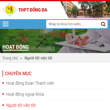
THPT ĐỐNG ĐA
HOẠT ĐỘNG
Trang chủ
Người tốt việc tốt
CHUYÊN MỤC
Hoạt động Đoàn Thanh niên
Hoạt động ngoại khóa
Người tốt việc tốt