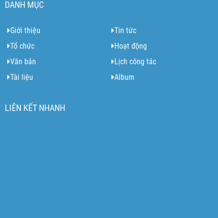
DANH MỤC
Giới thiệu
Tin tức
Tổ chức
Hoạt động
Văn bản
Lịch công tác
Tài liệu
Album
LIÊN KẾT NHANH