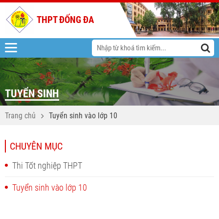
THPT ĐỐNG ĐA
TUYỂN SINH
Trang chủ
Tuyển sinh vào lớp 10
CHUYÊN MỤC
Thi Tốt nghiệp THPT
Tuyển sinh vào lớp 10