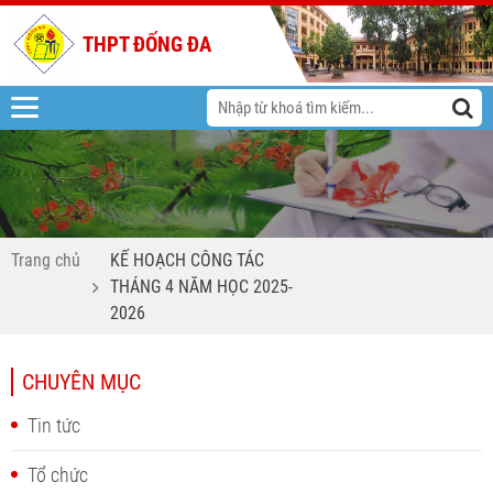
THPT ĐỐNG ĐA
Trang chủ
KẾ HOẠCH CÔNG TÁC
THÁNG 4 NĂM HỌC 2025-
2026
CHUYÊN MỤC
Tin tức
Tổ chức