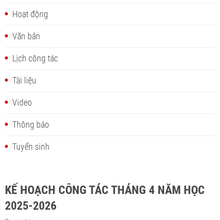
Hoạt động
Văn bản
Lịch công tác
Tài liệu
Video
Thông báo
Tuyển sinh
KẾ HOẠCH CÔNG TÁC THÁNG 4 NĂM HỌC
2025-2026