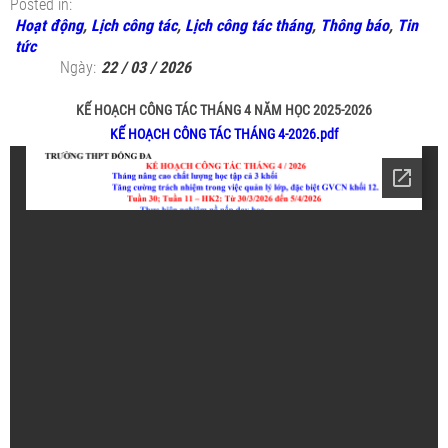
Posted in:
Hoạt động
,
Lịch công tác
,
Lịch công tác tháng
,
Thông báo
,
Tin
tức
Ngày:
22 / 03 / 2026
KẾ HOẠCH CÔNG TÁC THÁNG 4 NĂM HỌC 2025-2026
KẾ HOẠCH CÔNG TÁC THÁNG 4-2026.pdf