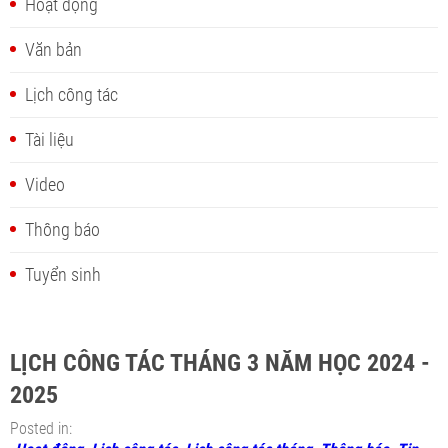
Hoạt động
Văn bản
Lịch công tác
Tài liệu
Video
Thông báo
Tuyển sinh
LỊCH CÔNG TÁC THÁNG 3 NĂM HỌC 2024 -
2025
Posted in: