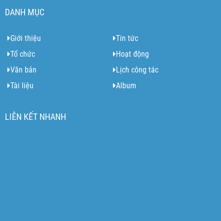
DANH MỤC
Giới thiệu
Tin tức
Tổ chức
Hoạt động
Văn bản
Lịch công tác
Tài liệu
Album
LIÊN KẾT NHANH