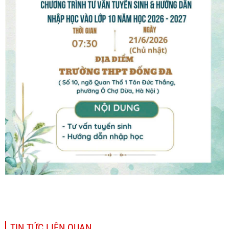
TIN TỨC LIÊN QUAN