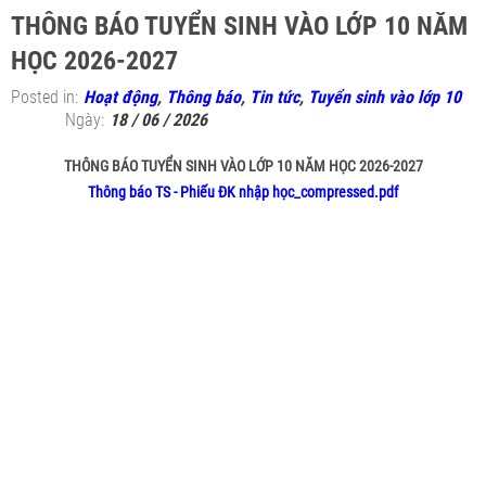
THÔNG BÁO TUYỂN SINH VÀO LỚP 10 NĂM
HỌC 2026-2027
Posted in:
Hoạt động
,
Thông báo
,
Tin tức
,
Tuyển sinh vào lớp 10
Ngày:
18 / 06 / 2026
THÔNG BÁO TUYỂN SINH VÀO LỚP 10 NĂM HỌC 2026-2027
Thông báo TS - Phiếu ĐK nhập học_compressed.pdf