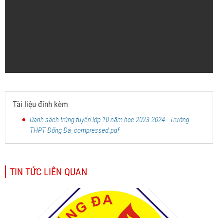
Tài liệu đính kèm
Danh sách trúng tuyển lớp 10 năm học 2023-2024 - Trường
THPT Đống Đa_compressed.pdf
TIN TỨC LIÊN QUAN