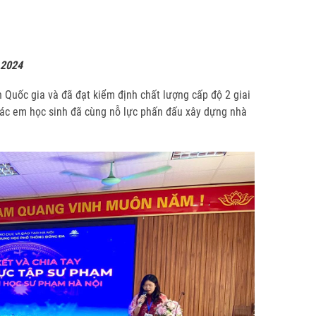
 2024
uốc gia và đã đạt kiểm định chất lượng cấp độ 2 giai
các em học sinh đã cùng nỗ lực phấn đấu xây dựng nhà