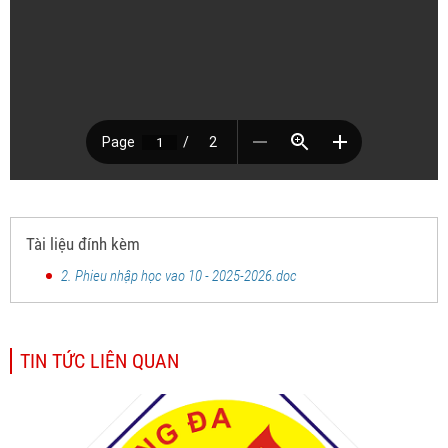
Tài liệu đính kèm
2. Phieu nhập học vao 10 - 2025-2026.doc
TIN TỨC LIÊN QUAN