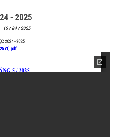
4 - 2025
:
16 / 04 / 2025
C 2024 - 2025
5 (1).pdf