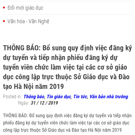
Đổi mới giáo dục
Văn hóa - Văn Nghệ
THÔNG BÁO: Bổ sung quy định việc đăng ký
dự tuyển và tiếp nhận phiếu đăng ký dự
tuyển viên chức làm việc tại các cơ sở giáo
dục công lập trực thuộc Sở Giáo dục và Đào
tạo Hà Nội năm 2019
Posted in:
Thông báo
,
Tin giáo dục
,
Tin tức
,
Văn bản nhà trường
Ngày:
31 / 12 / 2019
THÔNG BÁO: Bổ sung quy định việc đăng ký dự tuyển và tiếp nhận
phiếu đăng ký dự tuyển viên chức làm việc tại các cơ sở giáo dục
công lập trực thuộc Sở Giáo dục và Đào tạo Hà Nội năm 2019