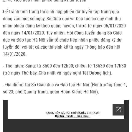
Để tránh tình trạng thí sinh nộp phiếu dự tuyển tập trung quá
đông vào một số ngày, Sở Giáo dục và Đào tạo có quy định thu
nhận phiếu đăng ký theo quận, huyện, thị xã từ ngày 06/01/2020
đến ngày 14/01/2020. Tuy nhiên, Hội đồng tuyển dụng Sở Giáo
dục và Đào tạo Hà Nội vẫn tổ chức tiếp nhận phiếu đăng ký dự
tuyển đối với tất cả các thí sinh kể từ ngày Thông báo đến hết
14/01/2020.
- Thời gian: Sáng: từ 8h00 đến 12h00; chiều: từ 13h30 đến 17h30
(trừ ngày Thứ bảy, Chủ nhật và ngày nghỉ Tết Dương lịch).
- Địa điểm: Tại Sở Giáo dục và Đào tạo Hà Nội (Hội trường Tầng 1,
số 23, phố Quang Trung, quận Hoàn Kiếm, Hà Nội).