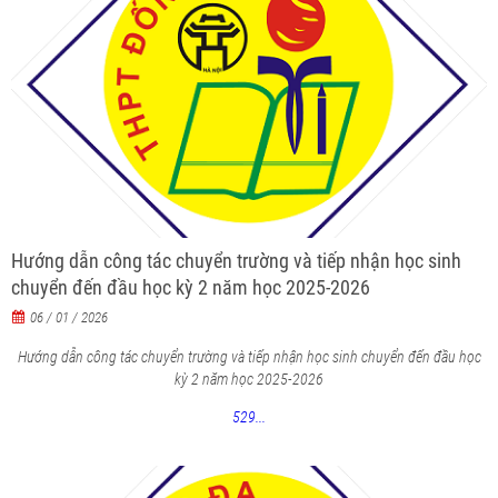
Hướng dẫn công tác chuyển trường và tiếp nhận học sinh
chuyển đến đầu học kỳ 2 năm học 2025-2026
06 / 01 / 2026
Hướng dẫn công tác chuyển trường và tiếp nhận học sinh chuyển đến đầu học
kỳ 2 năm học 2025-2026
529...