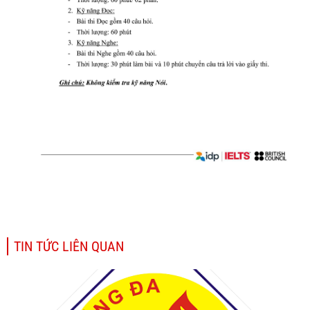
TIN TỨC LIÊN QUAN