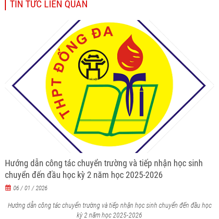
TIN TỨC LIÊN QUAN
Hướng dẫn công tác chuyển trường và tiếp nhận học sinh
chuyển đến đầu học kỳ 2 năm học 2025-2026
06 / 01 / 2026
Hướng dẫn công tác chuyển trường và tiếp nhận học sinh chuyển đến đầu học
kỳ 2 năm học 2025-2026