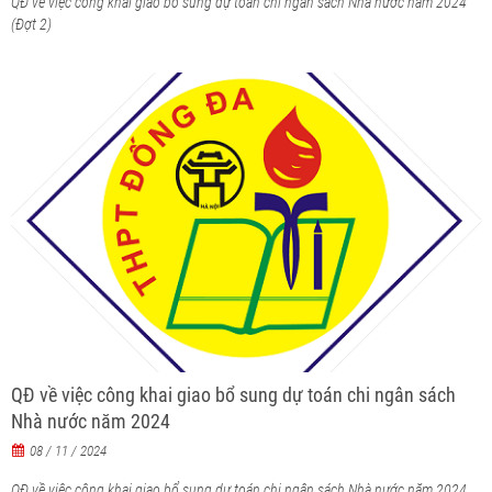
QĐ về việc công khai giao bổ sung dự toán chi ngân sách Nhà nước năm 2024
(Đợt 2)
QĐ về việc công khai giao bổ sung dự toán chi ngân sách
Nhà nước năm 2024
08 / 11 / 2024
QĐ về việc công khai giao bổ sung dự toán chi ngân sách Nhà nước năm 2024