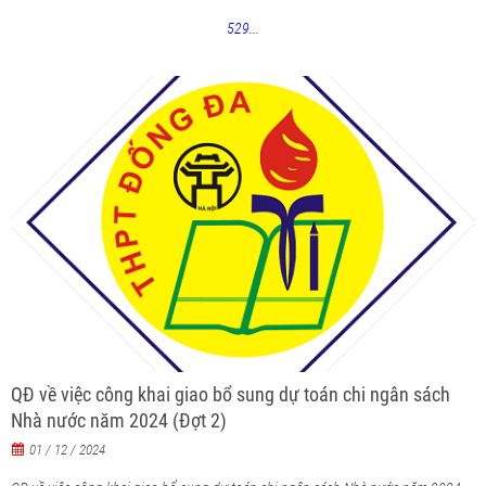
529...
QĐ về việc công khai giao bổ sung dự toán chi ngân sách
Nhà nước năm 2024 (Đợt 2)
01 / 12 / 2024