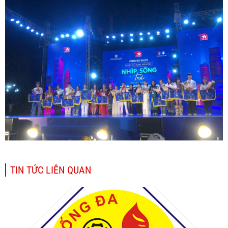
TIN TỨC LIÊN QUAN