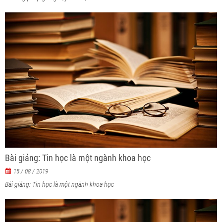
Bài giảng: Tin học là một ngành khoa học
15 / 08 / 2019
Bài giảng: Tin học là một ngành khoa học