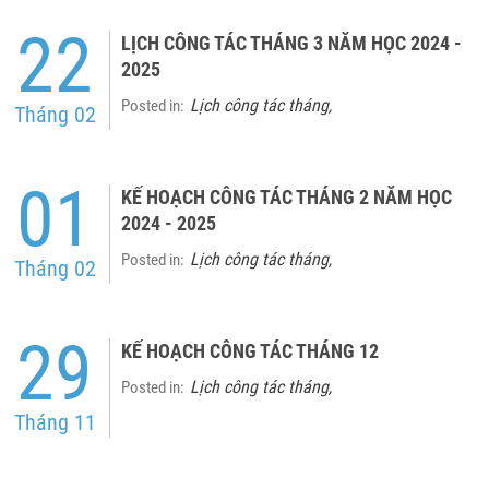
22
LỊCH CÔNG TÁC THÁNG 3 NĂM HỌC 2024 -
2025
Lịch công tác tháng
Posted in:
,
Tháng 02
01
KẾ HOẠCH CÔNG TÁC THÁNG 2 NĂM HỌC
2024 - 2025
Lịch công tác tháng
Posted in:
,
Tháng 02
29
KẾ HOẠCH CÔNG TÁC THÁNG 12
Lịch công tác tháng
Posted in:
,
Tháng 11