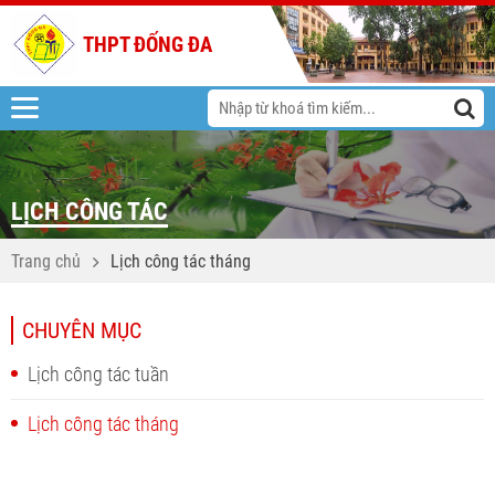
THPT ĐỐNG ĐA
LỊCH CÔNG TÁC
Trang chủ
Lịch công tác tháng
CHUYÊN MỤC
Lịch công tác tuần
Lịch công tác tháng