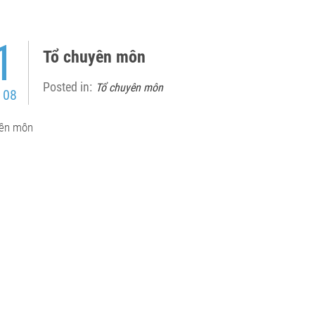
1
Tổ chuyên môn
Posted in:
Tổ chuyên môn
 08
yên môn