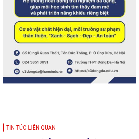
TIN TỨC LIÊN QUAN