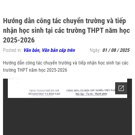
Hướng dẫn công tác chuyển trường và tiếp
nhận học sinh tại các trường THPT năm học
2025-2026
Posted in:
Văn bản
,
Văn bản cấp trên
Ngày:
01 / 08 / 2025
Hướng dẫn công tác chuyển trường và tiếp nhận học sinh tại các
trường THPT năm học 2025-2026