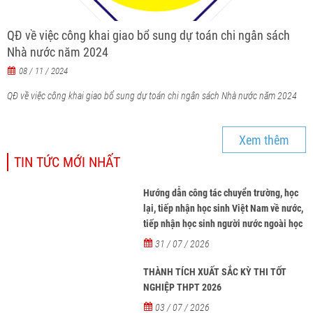
QĐ về việc công khai giao bổ sung dự toán chi ngân sách
Nhà nước năm 2024
08 / 11 / 2024
QĐ về việc công khai giao bổ sung dự toán chi ngân sách Nhà nước năm 2024
Xem thêm
TIN TỨC MỚI NHẤT
Hướng dẫn công tác chuyển trường, học
lại, tiếp nhận học sinh Việt Nam về nước,
tiếp nhận học sinh người nước ngoài học
tại các trường từ năm học 2026-2027
31 / 07 / 2026
THÀNH TÍCH XUẤT SẮC KỲ THI TỐT
NGHIỆP THPT 2026
03 / 07 / 2026