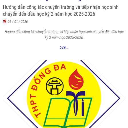
Hướng dẫn công tác chuyển trường và tiếp nhận học sinh
chuyển đến đầu học kỳ 2 năm học 2025-2026
06 / 01 / 2026
Hướng dẫn công tác chuyển trường và tiếp nhận học sinh chuyển đến đầu học
kỳ 2 năm học 2025-2026
529...