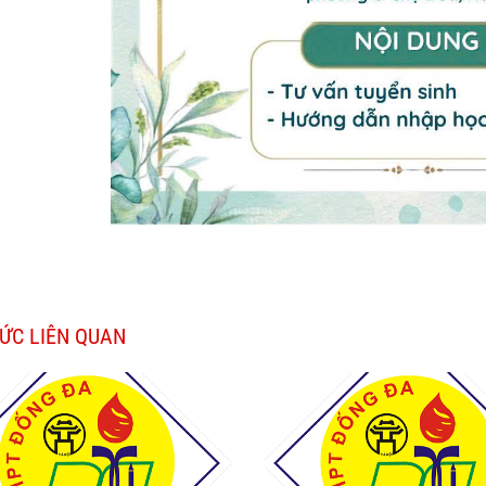
TỨC LIÊN QUAN