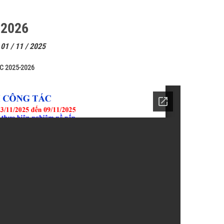
-2026
01 / 11 / 2025
C 2025-2026