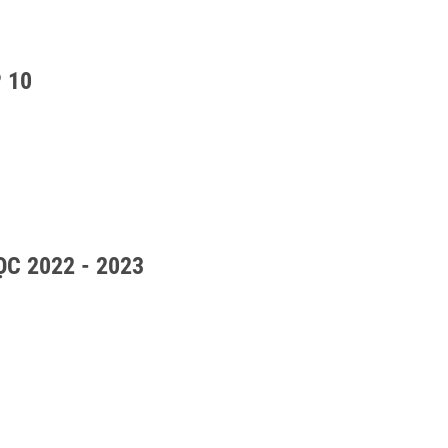
 10
C 2022 - 2023