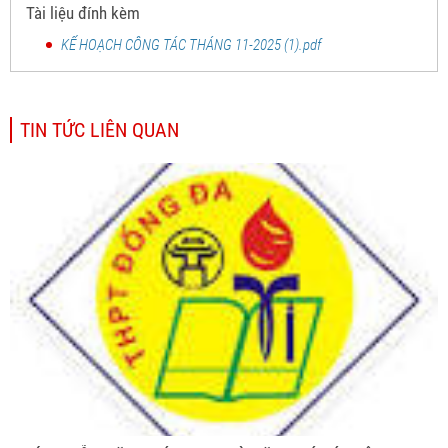
Tài liệu đính kèm
KẾ HOẠCH CÔNG TÁC THÁNG 11-2025 (1).pdf
TIN TỨC LIÊN QUAN