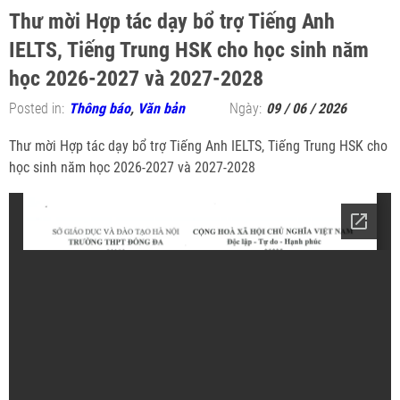
Thư mời Hợp tác dạy bổ trợ Tiếng Anh
IELTS, Tiếng Trung HSK cho học sinh năm
học 2026-2027 và 2027-2028
Posted in:
Thông báo
,
Văn bản
Ngày:
09 / 06 / 2026
Thư mời Hợp tác dạy bổ trợ Tiếng Anh IELTS, Tiếng Trung HSK cho
học sinh năm học 2026-2027 và 2027-2028