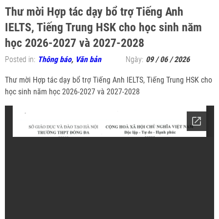
Thư mời Hợp tác dạy bổ trợ Tiếng Anh
IELTS, Tiếng Trung HSK cho học sinh năm
học 2026-2027 và 2027-2028
Posted in:
Thông báo
,
Văn bản
Ngày:
09 / 06 / 2026
Thư mời Hợp tác dạy bổ trợ Tiếng Anh IELTS, Tiếng Trung HSK cho
học sinh năm học 2026-2027 và 2027-2028