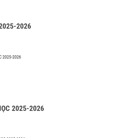
2025-2026
C 2025-2026
ỌC 2025-2026