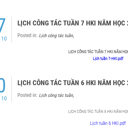
7
LỊCH CÔNG TÁC TUẦN 7 HKI NĂM HỌC 
Posted in:
,
Lịch công tác tuần
 10
LỊCH CÔNG TÁC TUẦN 7 HKI NĂM HỌ
Lịch tuần 7-HKI.pdf
0
LỊCH CÔNG TÁC TUẦN 6 HKI NĂM HỌC 
Posted in:
,
Lịch công tác tuần
 10
LỊCH CÔNG TÁC TUẦN 6 HKI NĂM HỌ
Lịch tuần 6 HKI.pdf