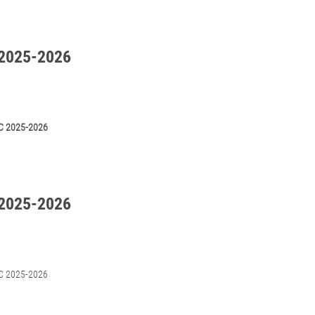
2025-2026
C 2025-2026
2025-2026
C 2025-2026