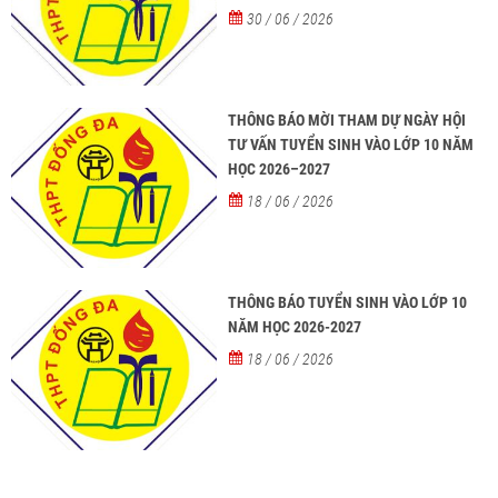
30 / 06 / 2026
THÔNG BÁO MỜI THAM DỰ NGÀY HỘI
TƯ VẤN TUYỂN SINH VÀO LỚP 10 NĂM
HỌC 2026–2027
18 / 06 / 2026
THÔNG BÁO TUYỂN SINH VÀO LỚP 10
NĂM HỌC 2026-2027
18 / 06 / 2026