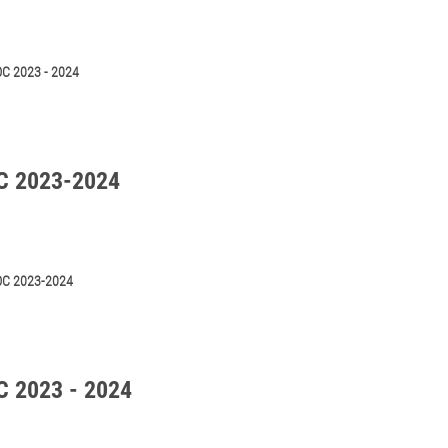
 2023 - 2024
C 2023-2024
ỌC 2023-2024
 2023 - 2024