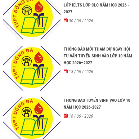
LỚP IELTS LỚP CLC NĂM HỌC 2026 -
2027
30 / 06 / 2026
THÔNG BÁO MỜI THAM DỰ NGÀY HỘI
TƯ VẤN TUYỂN SINH VÀO LỚP 10 NĂM
HỌC 2026–2027
18 / 06 / 2026
THÔNG BÁO TUYỂN SINH VÀO LỚP 10
NĂM HỌC 2026-2027
18 / 06 / 2026