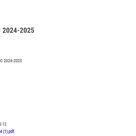
 2024-2025
C 2024-2025
 12
 (1).pdf