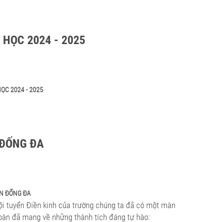
 HỌC 2024 - 2025
ỌC 2024 - 2025
 ĐỐNG ĐA
ẬN ĐỐNG ĐA
Đội tuyển Điền kinh của trường chúng ta đã có một màn
đoàn đã mang về những thành tích đáng tự hào: