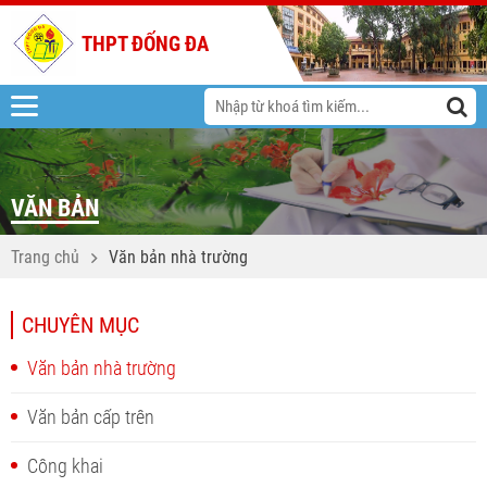
THPT ĐỐNG ĐA
VĂN BẢN
Trang chủ
Văn bản nhà trường
CHUYÊN MỤC
Văn bản nhà trường
Văn bản cấp trên
Công khai