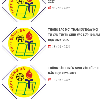
2027
30 / 06 / 2026
THÔNG BÁO MỜI THAM DỰ NGÀY HỘI
TƯ VẤN TUYỂN SINH VÀO LỚP 10 NĂM
HỌC 2026–2027
18 / 06 / 2026
THÔNG BÁO TUYỂN SINH VÀO LỚP 10
NĂM HỌC 2026-2027
18 / 06 / 2026