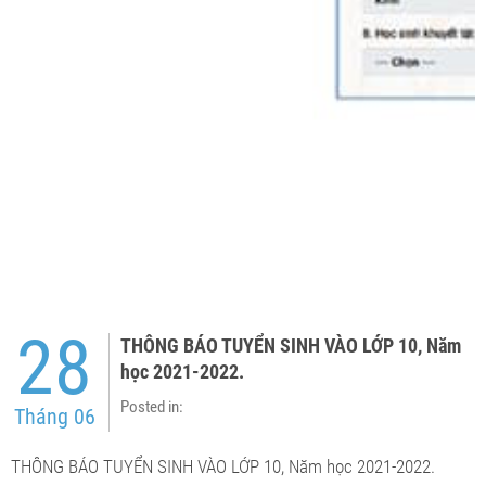
28
THÔNG BÁO TUYỂN SINH VÀO LỚP 10, Năm
học 2021-2022.
Posted in:
Tháng 06
THÔNG BÁO TUYỂN SINH VÀO LỚP 10, Năm học 2021-2022.